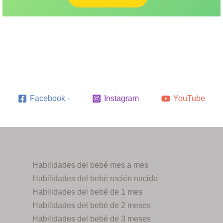
Facebook -
Instagram
YouTube
Habilidades del bebé mes a mes
Habilidades del bebé recién nacido
Habilidades del bebé de 1 mes
Habilidades del bebé de 2 meses
Habilidades del bebé de 3 meses