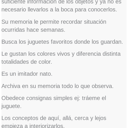
suficiente información de los objetos y ya no es
necesario llevarlos a la boca para conocerlos.
Su memoria le permite recordar situación
ocurridas hace semanas.
Busca los juguetes favoritos donde los guardan.
Le gustan los colores vivos y diferencia distinta
totalidades de color.
Es un imitador nato.
Archiva en su memoria todo lo que observa.
Obedece consignas simples ej: tráeme el
juguete.
Los conceptos de aquí, allá, cerca y lejos
empieza a interiorizarlos.