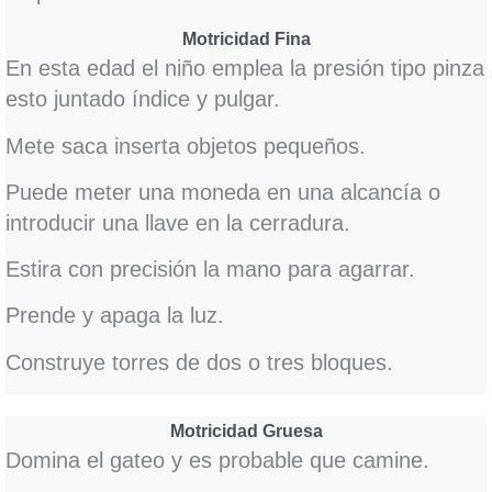
Motricidad Fina
En esta edad el niño emplea la presión tipo pinza
esto juntado índice y pulgar.
Mete saca inserta objetos pequeños.
Puede meter una moneda en una alcancía o
introducir una llave en la cerradura.
Estira con precisión la mano para agarrar.
Prende y apaga la luz.
Construye torres de dos o tres bloques.
Motricidad Gruesa
Domina el gateo y es probable que camine.