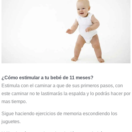
¿Cómo estimular a tu bebé de 11 meses?
Estimula con el caminar a que de sus primeros pasos, con
este caminar no te lastimarás la espalda y lo podrás hacer por
mas tiempo.
Sigue haciendo ejercicios de memoria escondiendo los
juguetes.