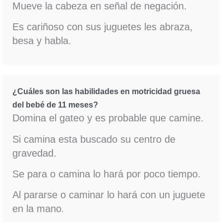
Mueve la cabeza en señal de negación.
Es cariñoso con sus juguetes les abraza,
besa y habla.
¿Cuáles son las habilidades en motricidad gruesa
del bebé de 11 meses?
Domina el gateo y es probable que camine.
Si camina esta buscado su centro de
gravedad.
Se para o camina lo hará por poco tiempo.
Al pararse o caminar lo hará con un juguete
en la mano
.