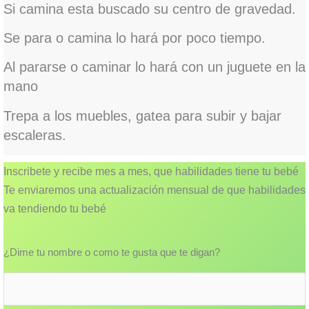
Si camina esta buscado su centro de gravedad.
Se para o camina lo hará por poco tiempo.
Al pararse o caminar lo hará con un juguete en la
mano
Trepa a los muebles, gatea para subir y bajar
escaleras.
Inscribete y recibe mes a mes, que habilidades tiene tu bebé
Te enviaremos una actualización mensual de que habilidades
va tendiendo tu bebé
Nombre
¿Dime tu nombre o como te gusta que te digan?