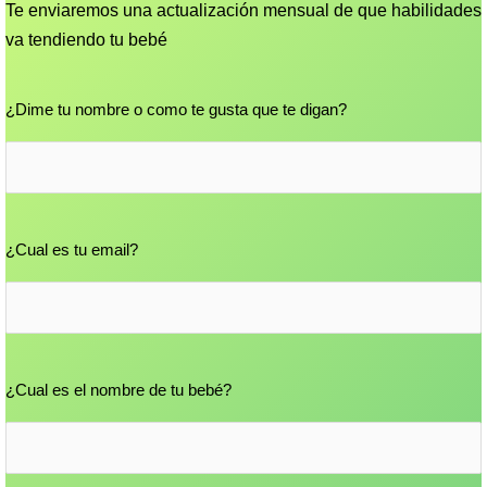
Te enviaremos una actualización mensual de que habilidades
va tendiendo tu bebé
Nombre
¿Dime tu nombre o como te gusta que te digan?
Email
(Obligatorio)
¿Cual es tu email?
Nombre de tu bebé
¿Cual es el nombre de tu bebé?