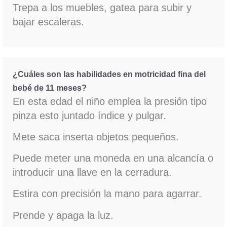
Trepa a los muebles, gatea para subir y
bajar escaleras.
¿Cuáles son las habilidades en motricidad fina del
bebé de 11 meses?
En esta edad el niño emplea la presión tipo
pinza esto juntado índice y pulgar.
Mete saca inserta objetos pequeños.
Puede meter una moneda en una alcancía o
introducir una llave en la cerradura.
Estira con precisión la mano para agarrar.
Prende y apaga la luz.