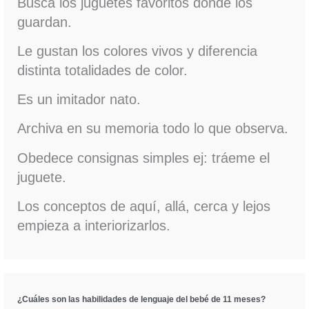
Busca los juguetes favoritos donde los
guardan.
Le gustan los colores vivos y diferencia
distinta totalidades de color.
Es un imitador nato.
Archiva en su memoria todo lo que observa.
Obedece consignas simples ej: tráeme el
juguete.
Los conceptos de aquí, allá, cerca y lejos
empieza a interiorizarlos.
¿Cuáles son las habilidades de lenguaje del bebé de 11 meses?