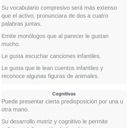
Su vocabulario compresivo será más extenso
que el activo, pronunciara de dos a cuatro
palabras juntas.
Emite monólogos que al parecer le gustan
mucho.
Le gusta escuchar canciones infantiles.
Le gusta que le lean cuentos infantiles y
reconoce algunas figuras de animales.
Cognitivas
Puede presentar cierta predisposición por una u
otra mano.
Su desarrollo motriz y cognitivo le permite