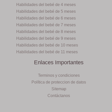
Habilidades del bebé de 4 meses
Habilidades del bebé de 5 meses
Habilidades del bebé de 6 meses
Habilidades del bebé de 7 meses
Habilidades del bebé de 8 meses
Habilidades del bebé de 9 meses
Habilidades del bebé de 10 meses
Habilidades del bebé de 11 meses
Enlaces Importantes
Terminos y condiciones
Política de proteccion de datos
Sitemap
Contáctanos