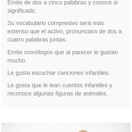
Emite de dos a cinco palabras y conoce si
significado.
Su vocabulario compresivo será más
extenso que el activo, pronunciara de dos a
cuatro palabras juntas.
Emite monólogos que al parecer le gustan
mucho.
Le gusta escuchar canciones infantiles.
Le gusta que le lean cuentos infantiles y
reconoce algunas figuras de animales.