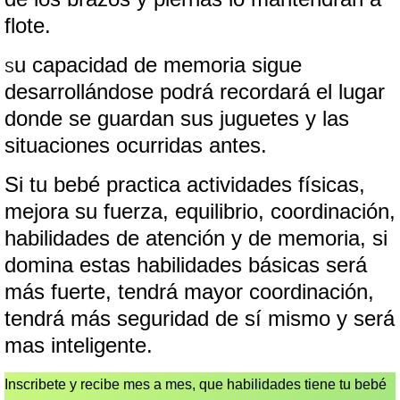
flote.
u capacidad de memoria sigue
S
desarrollándose podrá recordará el lugar
donde se guardan sus juguetes y las
situaciones ocurridas antes.
Si tu bebé practica actividades físicas,
mejora su fuerza, equilibrio, coordinación,
habilidades de atención y de memoria, si
domina estas habilidades básicas será
más fuerte, tendrá mayor coordinación,
tendrá más seguridad de sí mismo y será
mas inteligente.
Inscribete y recibe mes a mes, que habilidades tiene tu bebé