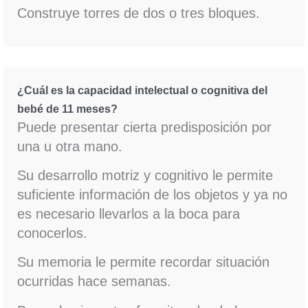
Construye torres de dos o tres bloques.
¿Cuál es la capacidad intelectual o cognitiva del
bebé de 11 meses?
Puede presentar cierta predisposición por
una u otra mano.
Su desarrollo motriz y cognitivo le permite
suficiente información de los objetos y ya no
es necesario llevarlos a la boca para
conocerlos.
Su memoria le permite recordar situación
ocurridas hace semanas.